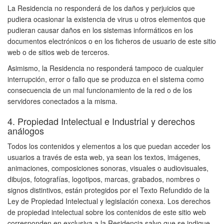
La Residencia no responderá de los daños y perjuicios que
pudiera ocasionar la existencia de virus u otros elementos que
pudieran causar daños en los sistemas informáticos en los
documentos electrónicos o en los ficheros de usuario de este sitio
web o de sitios web de terceros.
Asimismo, la Residencia no responderá tampoco de cualquier
interrupción, error o fallo que se produzca en el sistema como
consecuencia de un mal funcionamiento de la red o de los
servidores conectados a la misma.
4. Propiedad Intelectual e Industrial y derechos
análogos
Todos los contenidos y elementos a los que puedan acceder los
usuarios a través de esta web, ya sean los textos, imágenes,
animaciones, composiciones sonoras, visuales o audiovisuales,
dibujos, fotografías, logotipos, marcas, grabados, nombres o
signos distintivos, están protegidos por el Texto Refundido de la
Ley de Propiedad Intelectual y legislación conexa. Los derechos
de propiedad intelectual sobre los contenidos de este sitio web
corresponden en exclusiva a la Residencia salvo que se indique