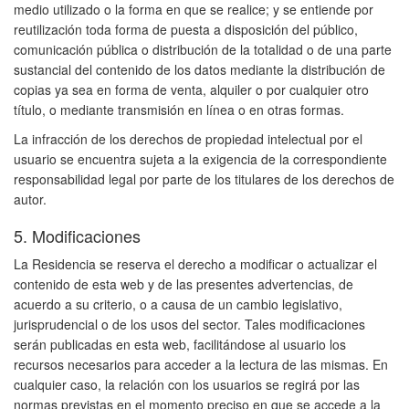
medio utilizado o la forma en que se realice; y se entiende por
reutilización toda forma de puesta a disposición del público,
comunicación pública o distribución de la totalidad o de una parte
sustancial del contenido de los datos mediante la distribución de
copias ya sea en forma de venta, alquiler o por cualquier otro
título, o mediante transmisión en línea o en otras formas.
La infracción de los derechos de propiedad intelectual por el
usuario se encuentra sujeta a la exigencia de la correspondiente
responsabilidad legal por parte de los titulares de los derechos de
autor.
5. Modificaciones
La Residencia se reserva el derecho a modificar o actualizar el
contenido de esta web y de las presentes advertencias, de
acuerdo a su criterio, o a causa de un cambio legislativo,
jurisprudencial o de los usos del sector. Tales modificaciones
serán publicadas en esta web, facilitándose al usuario los
recursos necesarios para acceder a la lectura de las mismas. En
cualquier caso, la relación con los usuarios se regirá por las
normas previstas en el momento preciso en que se accede a la