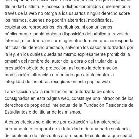
titularidad distinta. El acceso a dichos contenidos o elementos a
través de la web no otorga a los usuarios ningún derecho sobre
los mismos, quienes no podrán alterarlos, modificarlos,
explotarlos, reproducirlos, distribuirlos, ni comunicarlos
públicamente, poniéndolos a disposición del público a través de
internet, ni podrán ejercitar ningún otro derecho que corresponda
al titular del derecho afectado, salvo en los casos autorizados por
la ley, en los cuales queda asimismo expresamente prohibida la
omisión del nombre del autor de la obra o del titular de la
prestación objeto de protección, así como la deformación,
modificación, alteración o atentado que atente contra la
integridad de las obras recogidas en esta página web.
La extracción y/o la reutilización no autorizada de datos
consignados en esta página web, constituye una infracción de los
derechos de propiedad intelectual de la Fundación Residencia de
Estudiantes o del titular de los mismos.
A estos efectos se entiende por extracción la transferencia
permanente o temporal de la totalidad o de una parte sustancial
del contenido de tales datos a otro soporte cualquiera que sea el