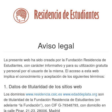
Aviso legal
La presente web ha sido creada por la Fundación Residencia de
Estudiantes, con carácter informativo y para su utilización gratuita
y personal por el usuario de la misma. El acceso a esta web
implica el conocimiento y aceptación de los siguientes términos:
1. Datos de titularidad de los sitios web
Los dominios
www.residencia.csic.es
www.edaddeplata.org
son
de titularidad de la Fundación Residencia de Estudiantes (en
adelante “la Fundación”), con CIF G-79348793, con domicilio en
la calle Pinar, 21-23, 28006, Madrid