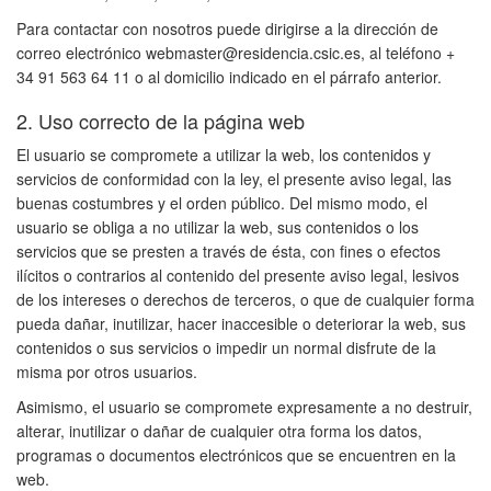
Para contactar con nosotros puede dirigirse a la dirección de
correo electrónico webmaster@residencia.csic.es, al teléfono +
34 91 563 64 11 o al domicilio indicado en el párrafo anterior.
2. Uso correcto de la página web
El usuario se compromete a utilizar la web, los contenidos y
servicios de conformidad con la ley, el presente aviso legal, las
buenas costumbres y el orden público. Del mismo modo, el
usuario se obliga a no utilizar la web, sus contenidos o los
servicios que se presten a través de ésta, con fines o efectos
ilícitos o contrarios al contenido del presente aviso legal, lesivos
de los intereses o derechos de terceros, o que de cualquier forma
pueda dañar, inutilizar, hacer inaccesible o deteriorar la web, sus
contenidos o sus servicios o impedir un normal disfrute de la
misma por otros usuarios.
Asimismo, el usuario se compromete expresamente a no destruir,
alterar, inutilizar o dañar de cualquier otra forma los datos,
programas o documentos electrónicos que se encuentren en la
web.