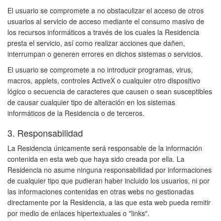
El usuario se compromete a no obstaculizar el acceso de otros
usuarios al servicio de acceso mediante el consumo masivo de
los recursos informáticos a través de los cuales la Residencia
presta el servicio, así como realizar acciones que dañen,
interrumpan o generen errores en dichos sistemas o servicios.
El usuario se compromete a no introducir programas, virus,
macros, applets, controles ActiveX o cualquier otro dispositivo
lógico o secuencia de caracteres que causen o sean susceptibles
de causar cualquier tipo de alteración en los sistemas
informáticos de la Residencia o de terceros.
3. Responsabilidad
La Residencia únicamente será responsable de la información
contenida en esta web que haya sido creada por ella. La
Residencia no asume ninguna responsabilidad por informaciones
de cualquier tipo que pudieran haber incluido los usuarios, ni por
las informaciones contenidas en otras webs no gestionadas
directamente por la Residencia, a las que esta web pueda remitir
por medio de enlaces hipertextuales o "links".