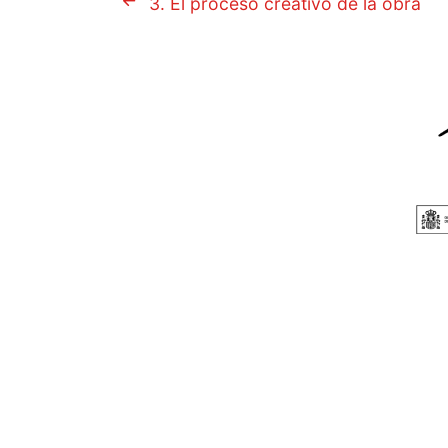
3. El proceso creativo de la obra